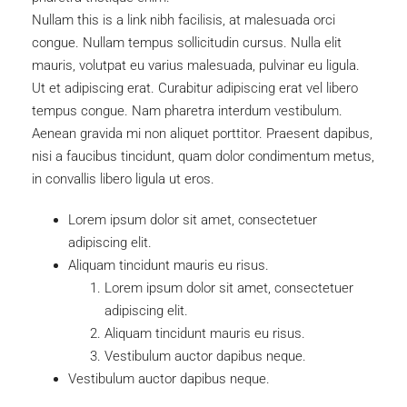
Nullam this is a link nibh facilisis, at malesuada orci
congue. Nullam tempus sollicitudin cursus. Nulla elit
mauris, volutpat eu varius malesuada, pulvinar eu ligula.
Ut et adipiscing erat. Curabitur adipiscing erat vel libero
tempus congue. Nam pharetra interdum vestibulum.
Aenean gravida mi non aliquet porttitor. Praesent dapibus,
nisi a faucibus tincidunt, quam dolor condimentum metus,
in convallis libero ligula ut eros.
Lorem ipsum dolor sit amet, consectetuer
adipiscing elit.
Aliquam tincidunt mauris eu risus.
Lorem ipsum dolor sit amet, consectetuer
adipiscing elit.
Aliquam tincidunt mauris eu risus.
Vestibulum auctor dapibus neque.
Vestibulum auctor dapibus neque.