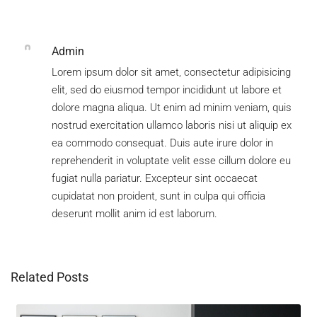
Competitors
Admin
Lorem ipsum dolor sit amet, consectetur adipisicing
elit, sed do eiusmod tempor incididunt ut labore et
dolore magna aliqua. Ut enim ad minim veniam, quis
nostrud exercitation ullamco laboris nisi ut aliquip ex
ea commodo consequat. Duis aute irure dolor in
reprehenderit in voluptate velit esse cillum dolore eu
fugiat nulla pariatur. Excepteur sint occaecat
cupidatat non proident, sunt in culpa qui officia
deserunt mollit anim id est laborum.
Related Posts