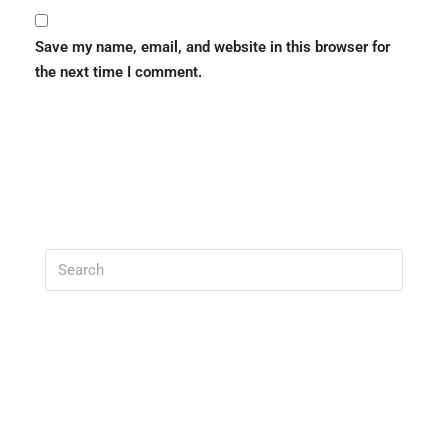
Save my name, email, and website in this browser for
the next time I comment.
Search