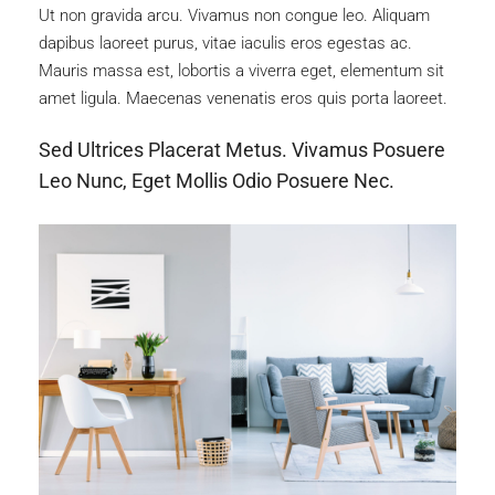
Ut non gravida arcu. Vivamus non congue leo. Aliquam
dapibus laoreet purus, vitae iaculis eros egestas ac.
Mauris massa est, lobortis a viverra eget, elementum sit
amet ligula. Maecenas venenatis eros quis porta laoreet.
Sed Ultrices Placerat Metus. Vivamus Posuere
Leo Nunc, Eget Mollis Odio Posuere Nec.