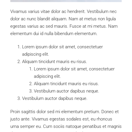
Vivamus varius vitae dolor ac hendrerit. Vestibulum nec
dolor ac nunc blandit aliquam. Nam at metus non ligula
egestas varius ac sed mauris. Fusce at mi metus. Nam
elementum dui id nulla bibendum elementum.
Lorem ipsum dolor sit amet, consectetuer
adipiscing elit.
Aliquam tincidunt mauris eu risus.
Lorem ipsum dolor sit amet, consectetuer
adipiscing elit.
Aliquam tincidunt mauris eu risus.
Vestibulum auctor dapibus neque.
Vestibulum auctor dapibus neque.
Proin sagittis dolor sed mi elementum pretium. Donec et
justo ante. Vivamus egestas sodales est, eu rhoncus
urna semper eu. Cum sociis natoque penatibus et magnis