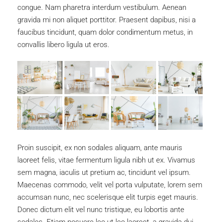
congue. Nam pharetra interdum vestibulum. Aenean
gravida mi non aliquet porttitor. Praesent dapibus, nisi a
faucibus tincidunt, quam dolor condimentum metus, in
convallis libero ligula ut eros.
Proin suscipit, ex non sodales aliquam, ante mauris
laoreet felis, vitae fermentum ligula nibh ut ex. Vivamus
sem magna, iaculis ut pretium ac, tincidunt vel ipsum.
Maecenas commodo, velit vel porta vulputate, lorem sem
accumsan nunc, nec scelerisque elit turpis eget mauris.
Donec dictum elit vel nunc tristique, eu lobortis ante