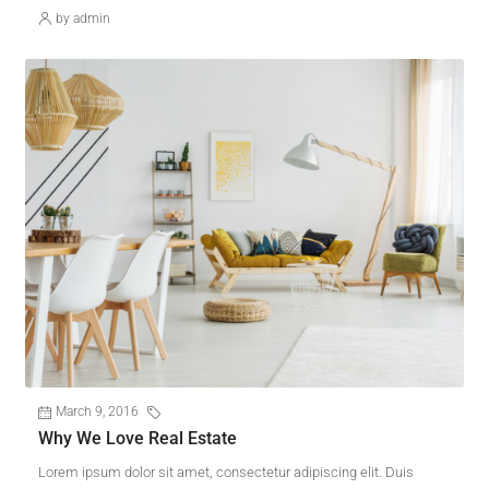
by admin
March 9, 2016
Construction
Why We Love Real Estate
Lorem ipsum dolor sit amet, consectetur adipiscing elit. Duis