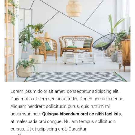
Lorem ipsum dolor sit amet, consectetur adipiscing elit.
Duis mollis et sem sed sollicitudin. Donec non odio neque.
Aliquam hendrerit sollicitudin purus, quis rutrum mi
accumsan nec.
Quisque bibendum orci ac nibh facilisis
,
at malesuada orci congue. Nullam tempus sollicitudin
cursus. Ut et adipiscing erat. Curabitur
this is a text