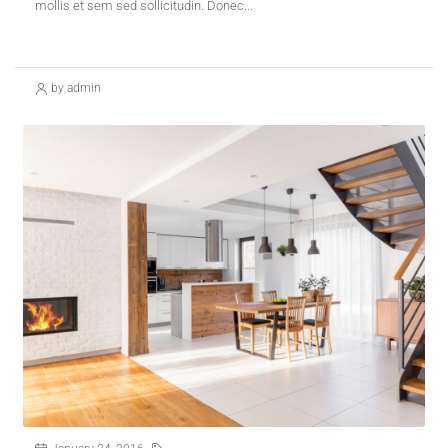
mollis et sem sed sollicitudin. Donec...
Continue reading
by admin